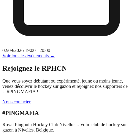
02/09/2026 19:00 - 20:00
Voir tous les événements →
Rejoignez le RPHCN
Que vous soyez débutant ou expérimenté, jeune ou moins jeune,
venez découvrir le hockey sur gazon et rejoignez nos supporters de
la #PINGMAFIA !
Nous contacter
#PINGMAFIA
Royal Pingouin Hockey Club Nivellois - Votre club de hockey sur
gazon à Nivelles, Belgique.