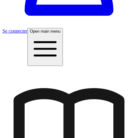
Se connecter
Open main menu