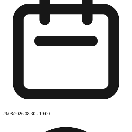
29/08/2026 08:30 - 19:00