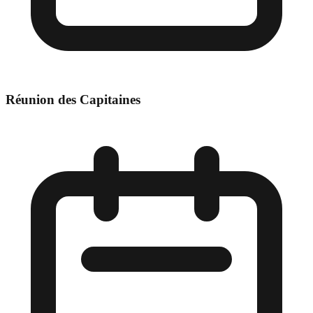
Réunion des Capitaines