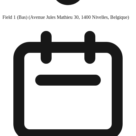
Field 1 (Bas) (Avenue Jules Mathieu 30, 1400 Nivelles, Belgique)