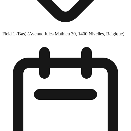
Field 1 (Bas) (Avenue Jules Mathieu 30, 1400 Nivelles, Belgique)