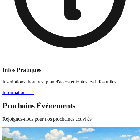
Infos Pratiques
Inscriptions, horaires, plan d'accès et toutes les infos utiles.
Informations
→
Prochains Événements
Rejoignez-nous pour nos prochaines activités