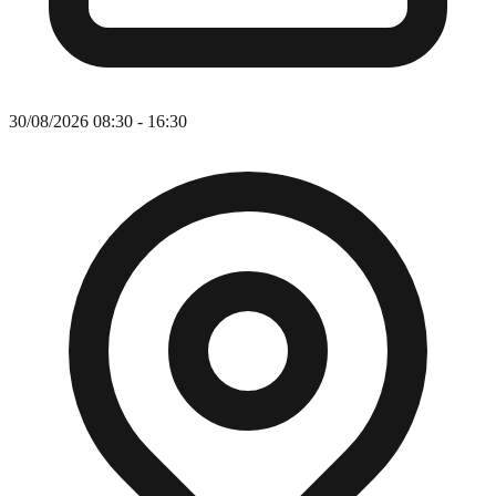
30/08/2026 08:30 - 16:30