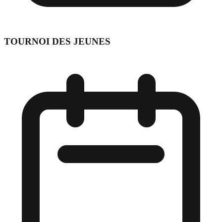
TOURNOI DES JEUNES