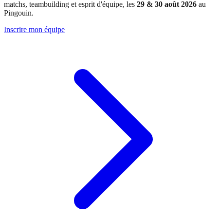
matchs, teambuilding et esprit d'équipe, les
29 & 30 août 2026
au
Pingouin.
Inscrire mon équipe