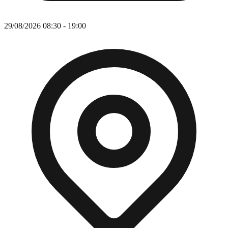
29/08/2026 08:30 - 19:00