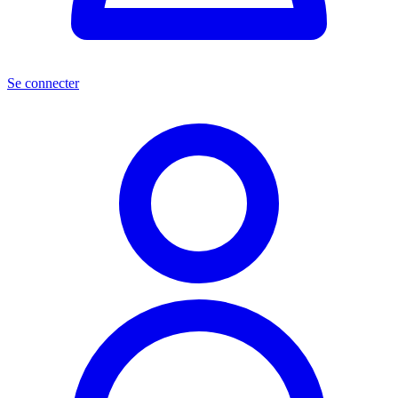
Se connecter