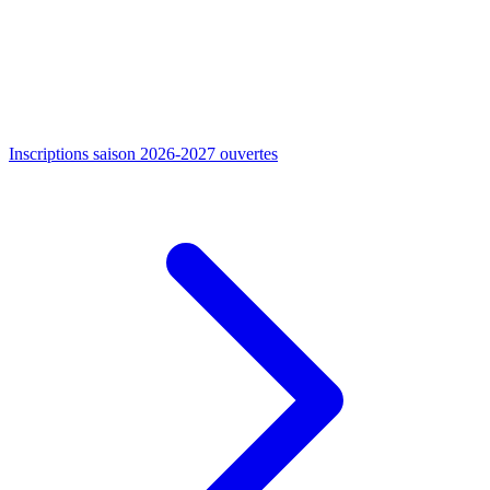
Inscriptions saison 2026-2027 ouvertes