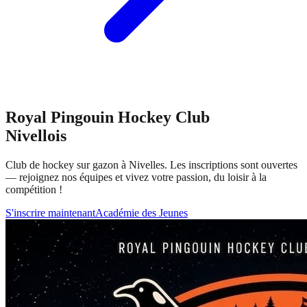
Royal Pingouin Hockey Club
Nivellois
Club de hockey sur gazon à Nivelles. Les inscriptions sont ouvertes
— rejoignez nos équipes et vivez votre passion, du loisir à la
compétition !
S'inscrire maintenant
Académie des Jeunes