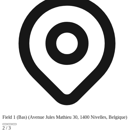
Field 1 (Bas) (Avenue Jules Mathieu 30, 1400 Nivelles, Belgique)
2
/
3