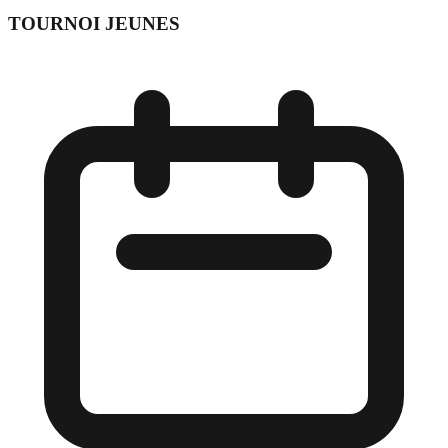
TOURNOI JEUNES