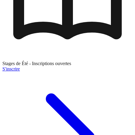
Stages de
Été
- Inscriptions ouvertes
S'inscrire