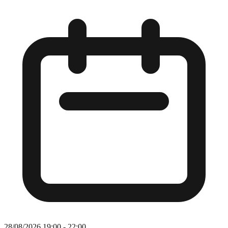
28/08/2026 19:00 - 22:00