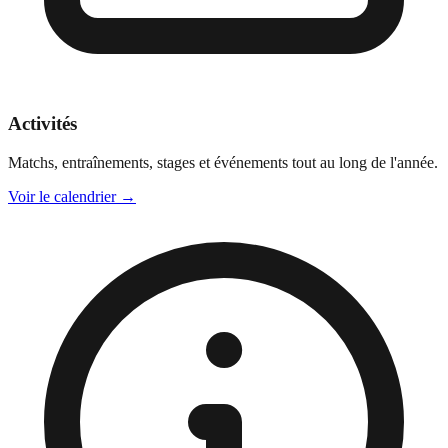
Activités
Matchs, entraînements, stages et événements tout au long de l'année.
Voir le calendrier
→