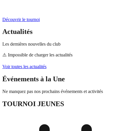
Découvrir le tournoi
Actualités
Les dernières nouvelles du club
⚠️
Impossible de charger les actualités
Voir toutes les actualités
Événements à la Une
Ne manquez pas nos prochains événements et activités
TOURNOI JEUNES