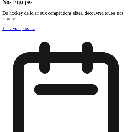
Nos Équipes
Du hockey de loisir aux compétitions élites, découvrez toutes nos
équipes.
En savoir plus
→