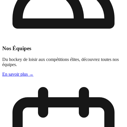
Nos Équipes
Du hockey de loisir aux compétitions élites, découvrez toutes nos
équipes.
En savoir plus
→