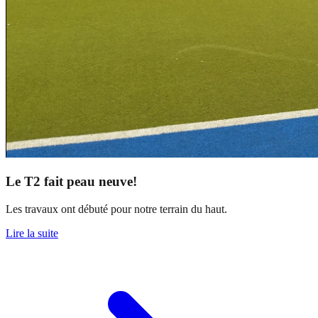
Le T2 fait peau neuve!
Les travaux ont débuté pour notre terrain du haut.
Lire la suite