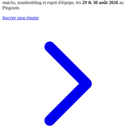
matchs, teambuilding et esprit d'équipe, les
29 & 30 août 2026
au
Pingouin.
Inscrire mon équipe