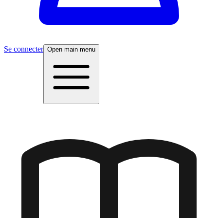
Se connecter
Open main menu