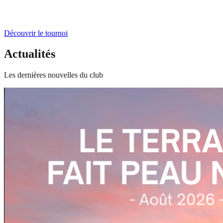
Découvrir le tournoi
Actualités
Les dernières nouvelles du club