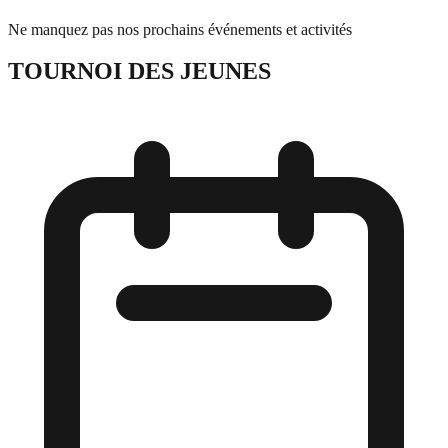
Ne manquez pas nos prochains événements et activités
TOURNOI DES JEUNES