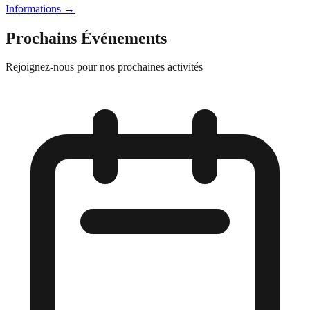
Informations
→
Prochains Événements
Rejoignez-nous pour nos prochaines activités