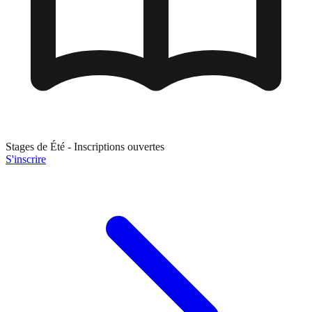
Stages de
Été
- Inscriptions ouvertes
S'inscrire