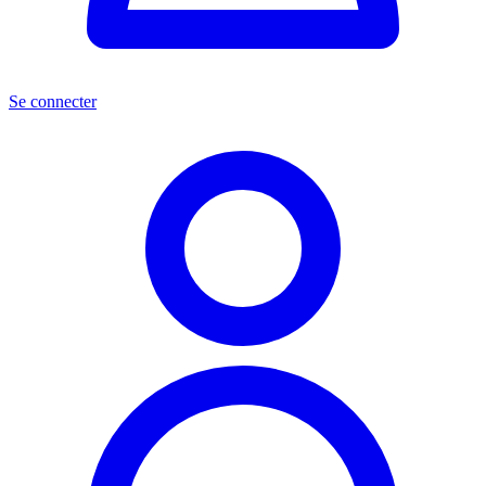
Se connecter