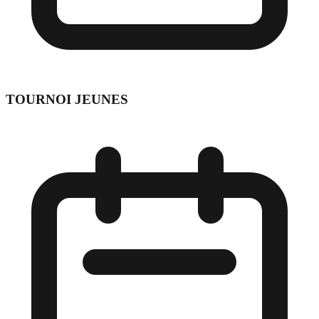
TOURNOI JEUNES