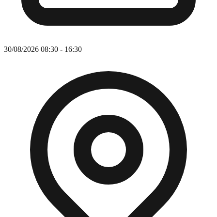
30/08/2026 08:30 - 16:30