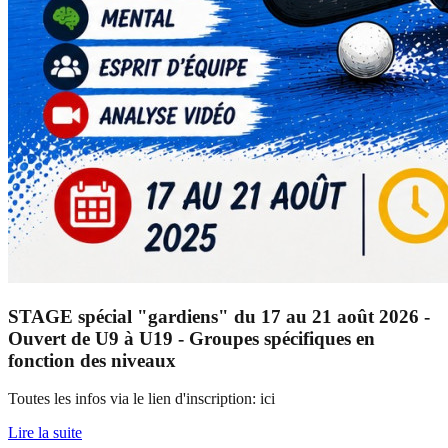
STAGE spécial "gardiens" du 17 au 21 août 2026 -
Ouvert de U9 à U19 - Groupes spécifiques en
fonction des niveaux
Toutes les infos via le lien d'inscription: ici
Lire la suite