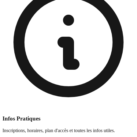
Infos Pratiques
Inscriptions, horaires, plan d'accès et toutes les infos utiles.