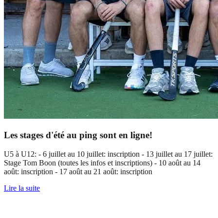
Les stages d'été au ping sont en ligne!
U5 à U12: - 6 juillet au 10 juillet: inscription - 13 juillet au 17 juillet:
Stage Tom Boon (toutes les infos et inscriptions) - 10 août au 14
août: inscription - 17 août au 21 août: inscription
Lire la suite