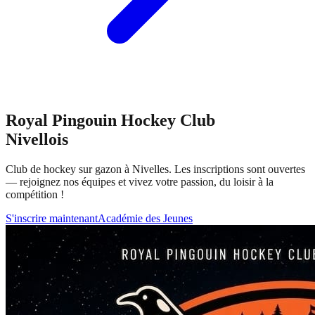
Royal Pingouin Hockey Club
Nivellois
Club de hockey sur gazon à Nivelles. Les inscriptions sont ouvertes
— rejoignez nos équipes et vivez votre passion, du loisir à la
compétition !
S'inscrire maintenant
Académie des Jeunes