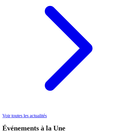
Voir toutes les actualités
Événements à la Une