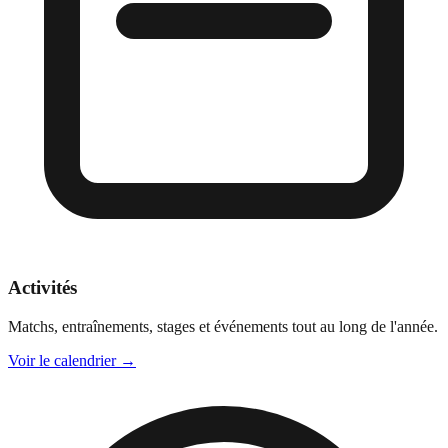
Activités
Matchs, entraînements, stages et événements tout au long de l'année.
Voir le calendrier
→