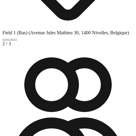
Field 1 (Bas) (Avenue Jules Mathieu 30, 1400 Nivelles, Belgique)
2
/
3