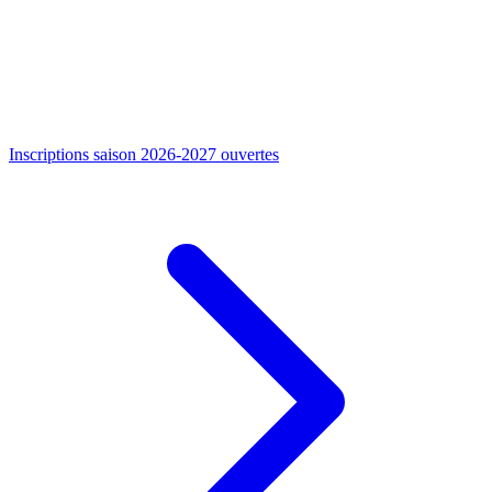
Inscriptions saison 2026-2027 ouvertes