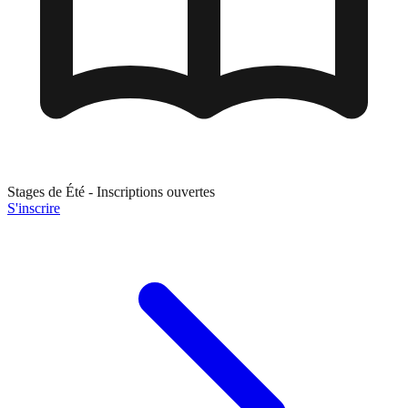
Stages de
Été
- Inscriptions ouvertes
S'inscrire