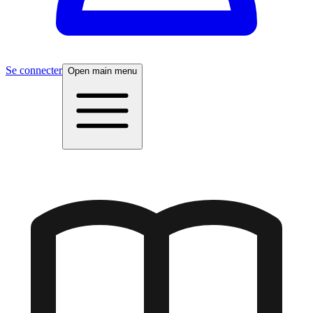
Se connecter
Open main menu