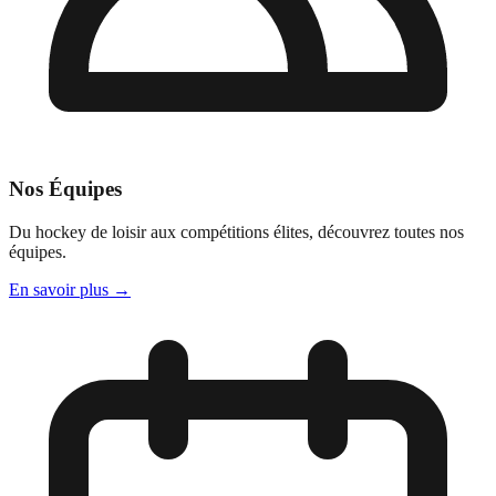
Nos Équipes
Du hockey de loisir aux compétitions élites, découvrez toutes nos
équipes.
En savoir plus
→