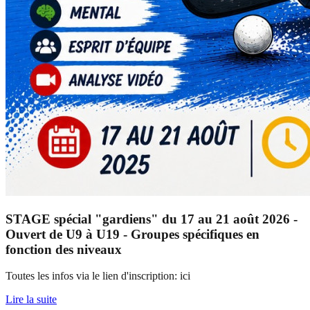
STAGE spécial "gardiens" du 17 au 21 août 2026 -
Ouvert de U9 à U19 - Groupes spécifiques en
fonction des niveaux
Toutes les infos via le lien d'inscription: ici
Lire la suite