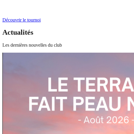
Découvrir le tournoi
Actualités
Les dernières nouvelles du club