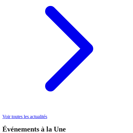
Voir toutes les actualités
Événements à la Une