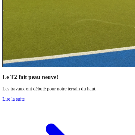
Le T2 fait peau neuve!
Les travaux ont débuté pour notre terrain du haut.
Lire la suite