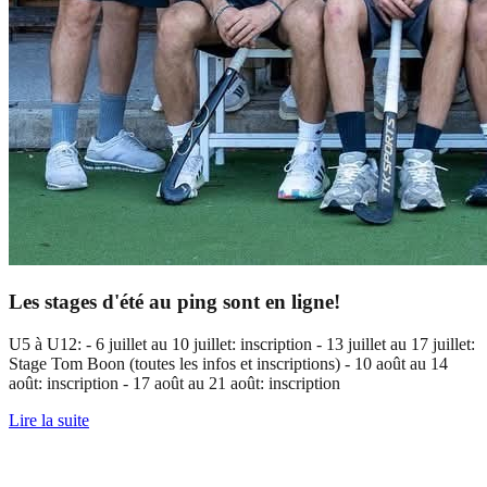
Les stages d'été au ping sont en ligne!
U5 à U12: - 6 juillet au 10 juillet: inscription - 13 juillet au 17 juillet:
Stage Tom Boon (toutes les infos et inscriptions) - 10 août au 14
août: inscription - 17 août au 21 août: inscription
Lire la suite