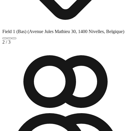
Field 1 (Bas) (Avenue Jules Mathieu 30, 1400 Nivelles, Belgique)
2
/
3