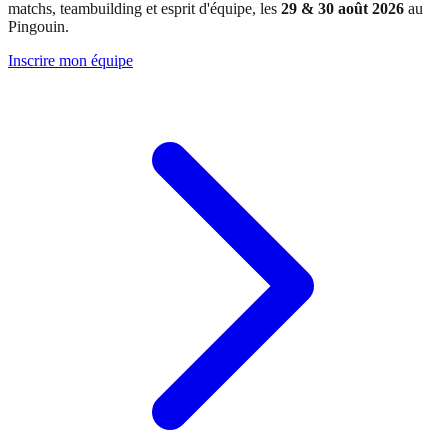
matchs, teambuilding et esprit d'équipe, les
29 & 30 août 2026
au
Pingouin.
Inscrire mon équipe