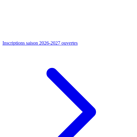
Inscriptions saison 2026-2027 ouvertes