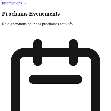
Informations
→
Prochains Événements
Rejoignez-nous pour nos prochaines activités