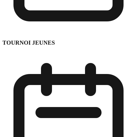
TOURNOI JEUNES