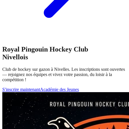
Royal Pingouin Hockey Club
Nivellois
Club de hockey sur gazon à Nivelles. Les inscriptions sont ouvertes
— rejoignez nos équipes et vivez votre passion, du loisir à la
compétition !
S'inscrire maintenant
Académie des Jeunes