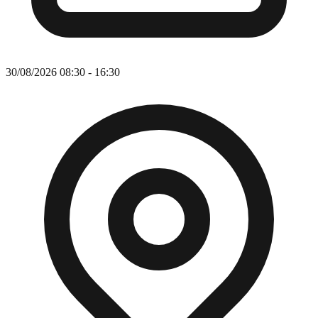
30/08/2026 08:30 - 16:30