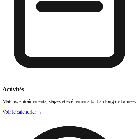
Activités
Matchs, entraînements, stages et événements tout au long de l'année.
Voir le calendrier
→