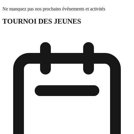
Ne manquez pas nos prochains événements et activités
TOURNOI DES JEUNES