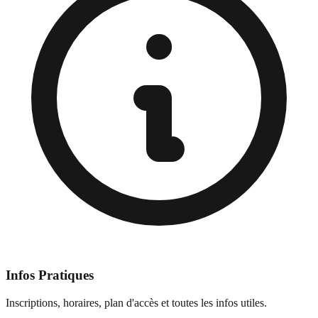
Infos Pratiques
Inscriptions, horaires, plan d'accès et toutes les infos utiles.