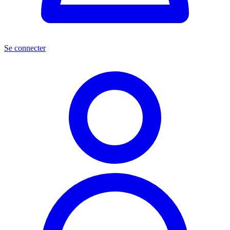
Se connecter