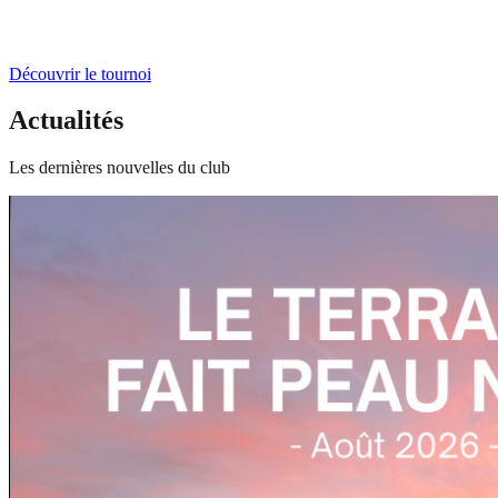
Découvrir le tournoi
Actualités
Les dernières nouvelles du club