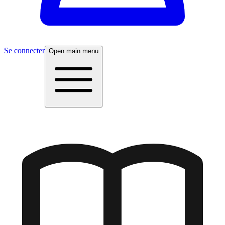
Se connecter
Open main menu