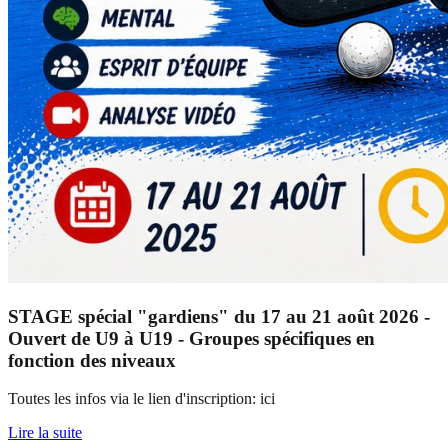
STAGE spécial "gardiens" du 17 au 21 août 2026 -
Ouvert de U9 à U19 - Groupes spécifiques en
fonction des niveaux
Toutes les infos via le lien d'inscription: ici
Lire la suite