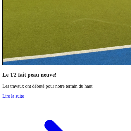
Le T2 fait peau neuve!
Les travaux ont débuté pour notre terrain du haut.
Lire la suite