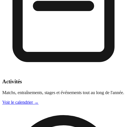
Activités
Matchs, entraînements, stages et événements tout au long de l'année.
Voir le calendrier
→