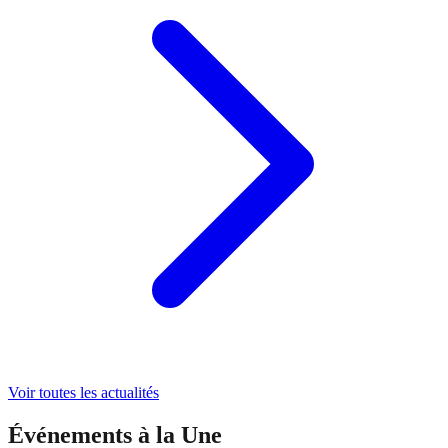
Voir toutes les actualités
Événements à la Une