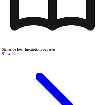
Stages de
Été
- Inscriptions ouvertes
S'inscrire