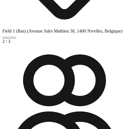
Field 1 (Bas) (Avenue Jules Mathieu 30, 1400 Nivelles, Belgique)
2
/
3