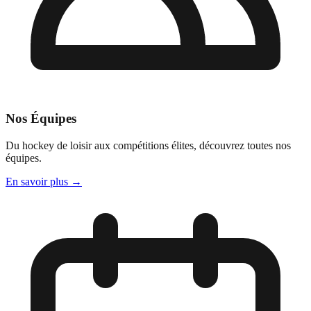
Nos Équipes
Du hockey de loisir aux compétitions élites, découvrez toutes nos
équipes.
En savoir plus
→