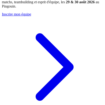
matchs, teambuilding et esprit d'équipe, les
29 & 30 août 2026
au
Pingouin.
Inscrire mon équipe