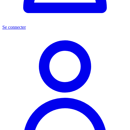
Se connecter