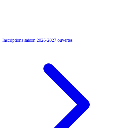
Inscriptions saison 2026-2027 ouvertes