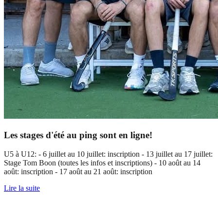
Les stages d'été au ping sont en ligne!
U5 à U12: - 6 juillet au 10 juillet: inscription - 13 juillet au 17 juillet:
Stage Tom Boon (toutes les infos et inscriptions) - 10 août au 14
août: inscription - 17 août au 21 août: inscription
Lire la suite