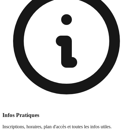
Infos Pratiques
Inscriptions, horaires, plan d'accès et toutes les infos utiles.