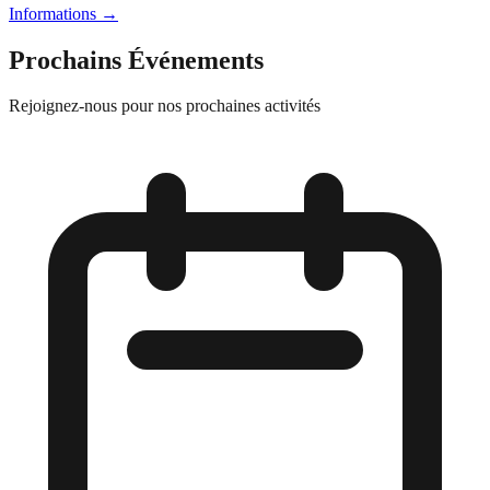
Informations
→
Prochains Événements
Rejoignez-nous pour nos prochaines activités