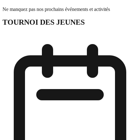
Ne manquez pas nos prochains événements et activités
TOURNOI DES JEUNES