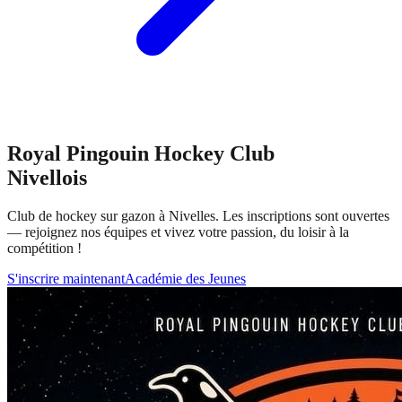
Royal Pingouin Hockey Club
Nivellois
Club de hockey sur gazon à Nivelles. Les inscriptions sont ouvertes
— rejoignez nos équipes et vivez votre passion, du loisir à la
compétition !
S'inscrire maintenant
Académie des Jeunes