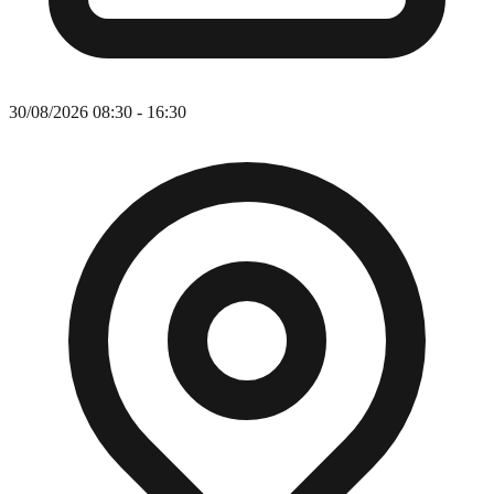
30/08/2026 08:30 - 16:30