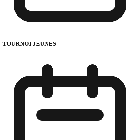
TOURNOI JEUNES