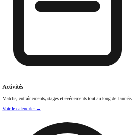
Activités
Matchs, entraînements, stages et événements tout au long de l'année.
Voir le calendrier
→