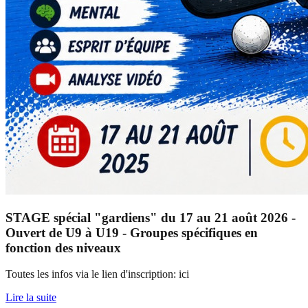
STAGE spécial "gardiens" du 17 au 21 août 2026 -
Ouvert de U9 à U19 - Groupes spécifiques en
fonction des niveaux
Toutes les infos via le lien d'inscription: ici
Lire la suite