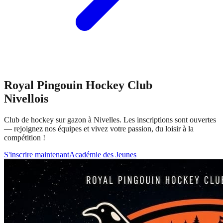
Royal Pingouin Hockey Club
Nivellois
Club de hockey sur gazon à Nivelles. Les inscriptions sont ouvertes
— rejoignez nos équipes et vivez votre passion, du loisir à la
compétition !
S'inscrire maintenant
Académie des Jeunes