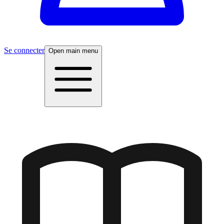
Se connecter
Open main menu