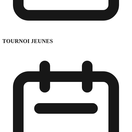
TOURNOI JEUNES