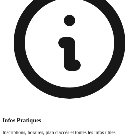
Infos Pratiques
Inscriptions, horaires, plan d'accès et toutes les infos utiles.