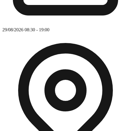
30/08/2026 08:30 - 16:30