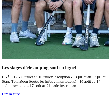
Les stages d'été au ping sont en ligne!
U5 à U12: - 6 juillet au 10 juillet: inscription - 13 juillet au 17 juillet:
Stage Tom Boon (toutes les infos et inscriptions) - 10 août au 14
août: inscription - 17 août au 21 août: inscription
Lire la suite