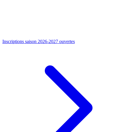
Inscriptions saison 2026-2027 ouvertes