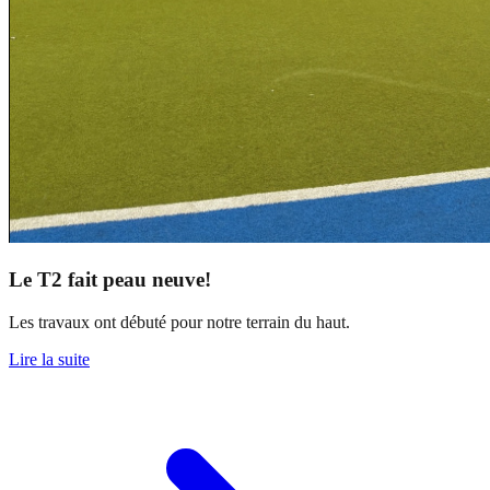
Le T2 fait peau neuve!
Les travaux ont débuté pour notre terrain du haut.
Lire la suite