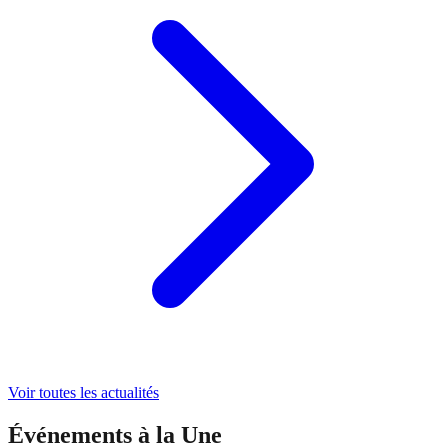
Voir toutes les actualités
Événements à la Une