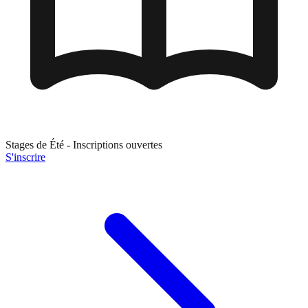
Stages de
Été
- Inscriptions ouvertes
S'inscrire