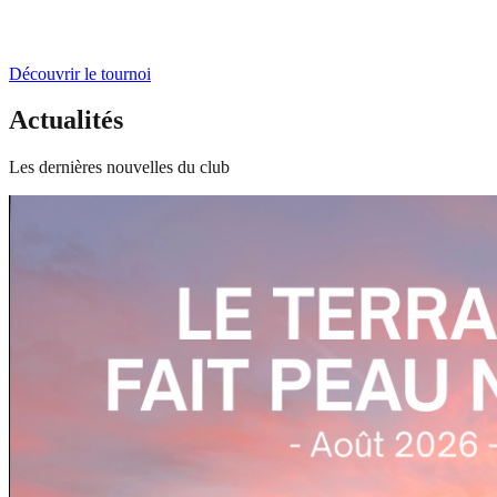
Découvrir le tournoi
Actualités
Les dernières nouvelles du club