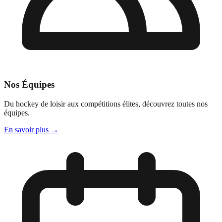
Nos Équipes
Du hockey de loisir aux compétitions élites, découvrez toutes nos
équipes.
En savoir plus
→