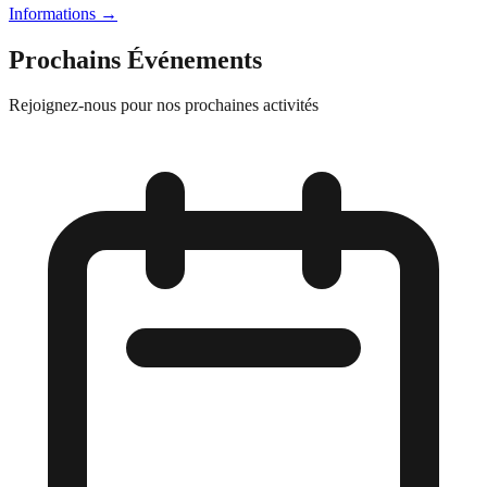
Informations
→
Prochains Événements
Rejoignez-nous pour nos prochaines activités