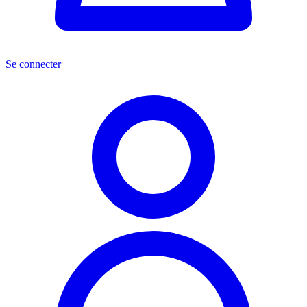
Se connecter