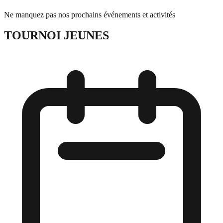
Ne manquez pas nos prochains événements et activités
TOURNOI DES JEUNES