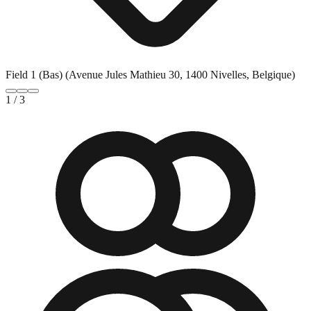
Field 1 (Bas) (Avenue Jules Mathieu 30, 1400 Nivelles, Belgique)
2
/
3