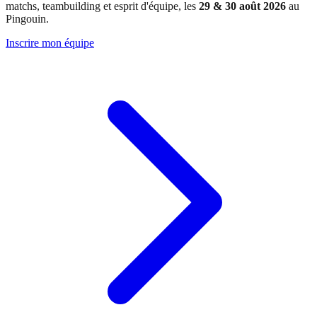
matchs, teambuilding et esprit d'équipe, les
29 & 30 août 2026
au
Pingouin.
Inscrire mon équipe