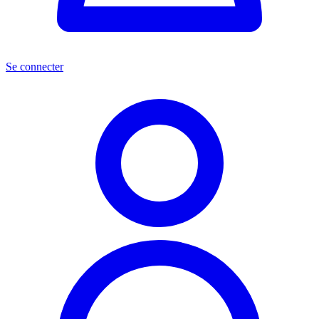
Se connecter