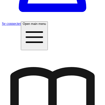
Se connecter
Open main menu