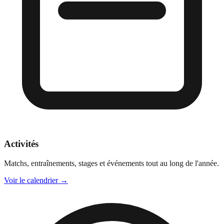
Activités
Matchs, entraînements, stages et événements tout au long de l'année.
Voir le calendrier
→