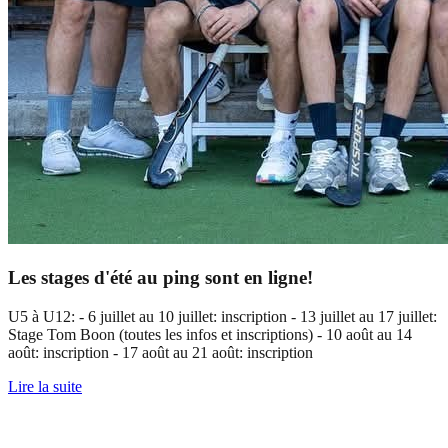
Les stages d'été au ping sont en ligne!
U5 à U12: - 6 juillet au 10 juillet: inscription - 13 juillet au 17 juillet:
Stage Tom Boon (toutes les infos et inscriptions) - 10 août au 14
août: inscription - 17 août au 21 août: inscription
Lire la suite