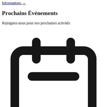
Informations
→
Prochains Événements
Rejoignez-nous pour nos prochaines activités