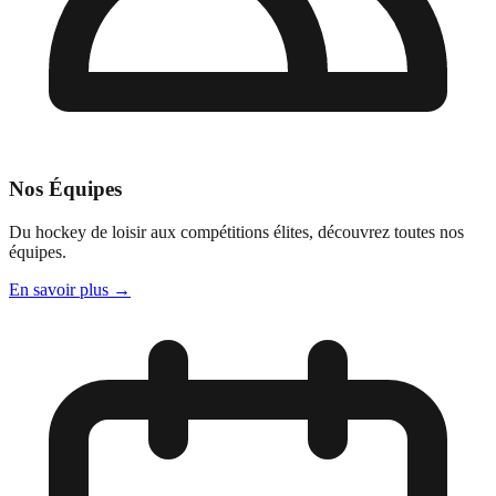
Nos Équipes
Du hockey de loisir aux compétitions élites, découvrez toutes nos
équipes.
En savoir plus
→