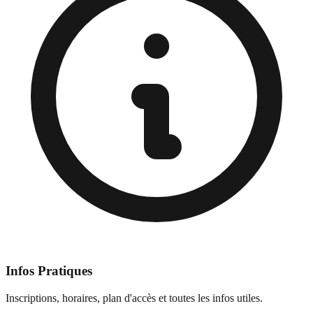
Infos Pratiques
Inscriptions, horaires, plan d'accès et toutes les infos utiles.