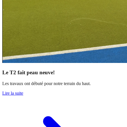
Le T2 fait peau neuve!
Les travaux ont débuté pour notre terrain du haut.
Lire la suite