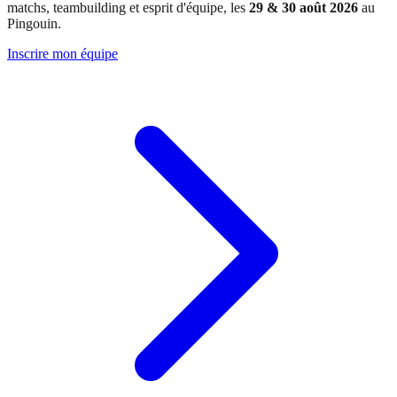
matchs, teambuilding et esprit d'équipe, les
29 & 30 août 2026
au
Pingouin.
Inscrire mon équipe