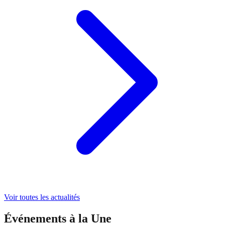
Voir toutes les actualités
Événements à la Une