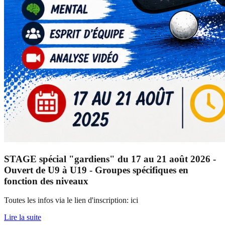
STAGE spécial "gardiens" du 17 au 21 août 2026 -
Ouvert de U9 à U19 - Groupes spécifiques en
fonction des niveaux
Toutes les infos via le lien d'inscription: ici
Lire la suite