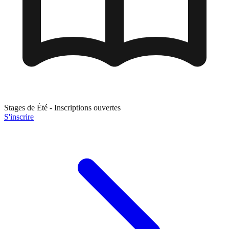
Stages de
Été
- Inscriptions ouvertes
S'inscrire