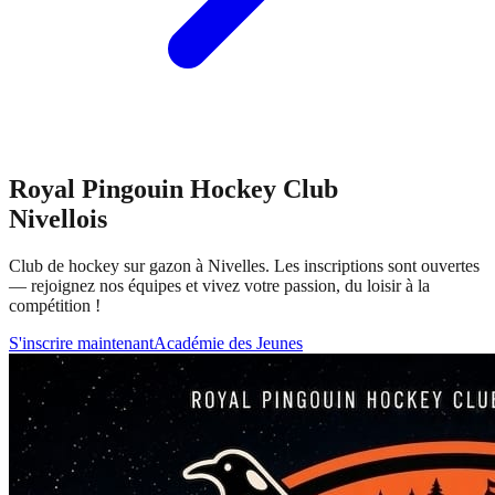
Royal Pingouin Hockey Club
Nivellois
Club de hockey sur gazon à Nivelles. Les inscriptions sont ouvertes
— rejoignez nos équipes et vivez votre passion, du loisir à la
compétition !
S'inscrire maintenant
Académie des Jeunes