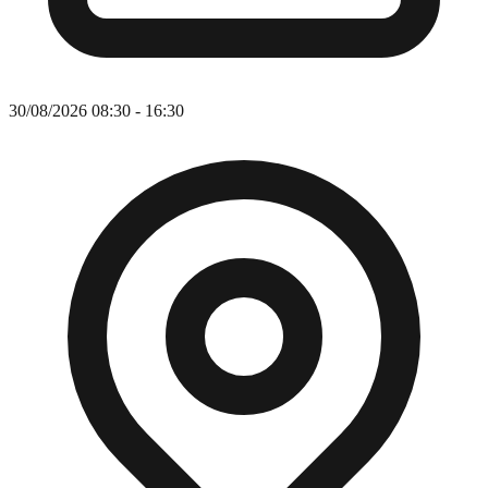
30/08/2026 08:30 - 16:30