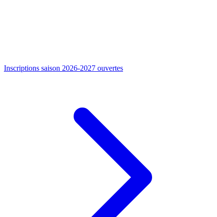
Inscriptions saison 2026-2027 ouvertes