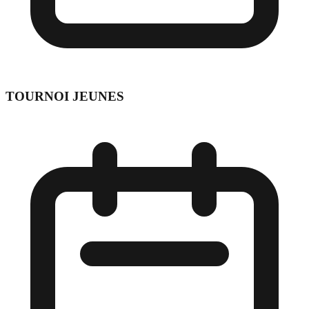
TOURNOI JEUNES