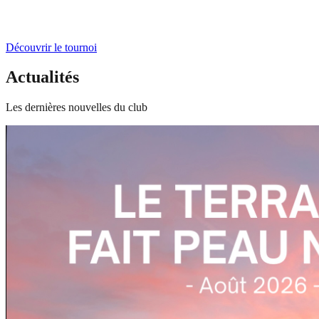
Découvrir le tournoi
Actualités
Les dernières nouvelles du club