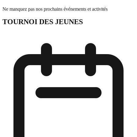
Ne manquez pas nos prochains événements et activités
TOURNOI DES JEUNES