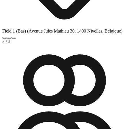
Field 1 (Bas) (Avenue Jules Mathieu 30, 1400 Nivelles, Belgique)
2
/
3