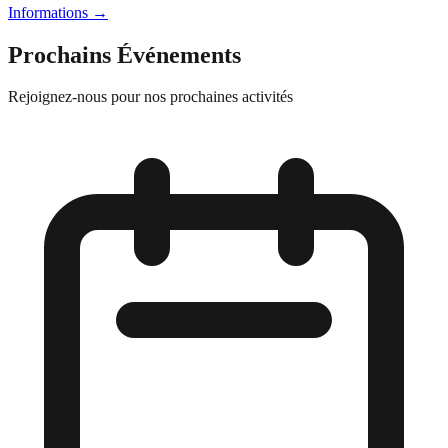
Informations
→
Prochains Événements
Rejoignez-nous pour nos prochaines activités