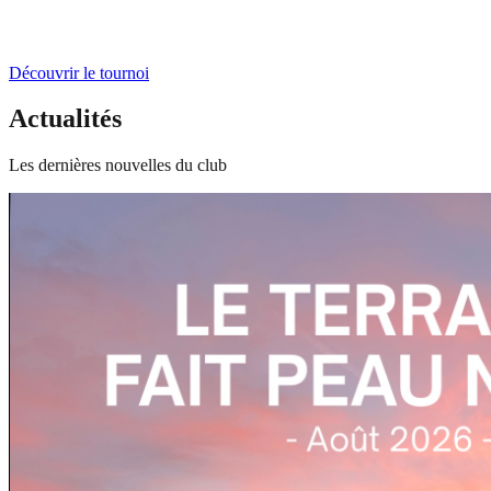
Découvrir le tournoi
Actualités
Les dernières nouvelles du club