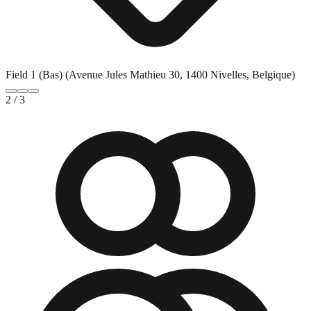
Field 1 (Bas) (Avenue Jules Mathieu 30, 1400 Nivelles, Belgique)
2
/
3