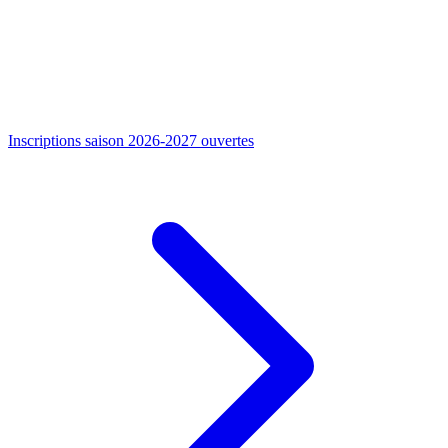
Inscriptions saison 2026-2027 ouvertes