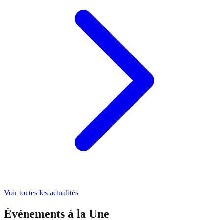
Voir toutes les actualités
Événements à la Une