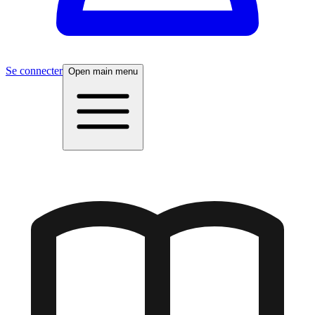
Se connecter
Open main menu