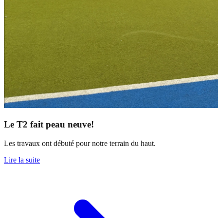
Le T2 fait peau neuve!
Les travaux ont débuté pour notre terrain du haut.
Lire la suite