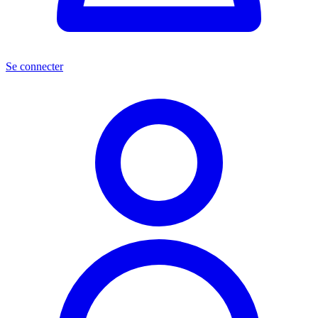
Se connecter