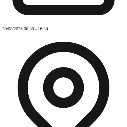
30/08/2026 08:30 - 16:30