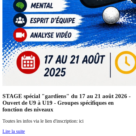
STAGE spécial "gardiens" du 17 au 21 août 2026 -
Ouvert de U9 à U19 - Groupes spécifiques en
fonction des niveaux
Toutes les infos via le lien d'inscription: ici
Lire la suite