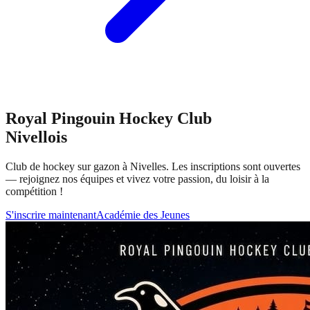
Royal Pingouin Hockey Club
Nivellois
Club de hockey sur gazon à Nivelles. Les inscriptions sont ouvertes
— rejoignez nos équipes et vivez votre passion, du loisir à la
compétition !
S'inscrire maintenant
Académie des Jeunes