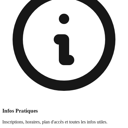
Infos Pratiques
Inscriptions, horaires, plan d'accès et toutes les infos utiles.