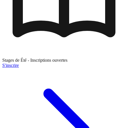
Stages de
Été
- Inscriptions ouvertes
S'inscrire