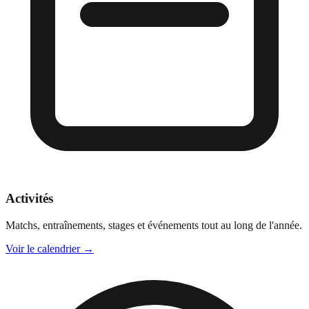
Activités
Matchs, entraînements, stages et événements tout au long de l'année.
Voir le calendrier
→