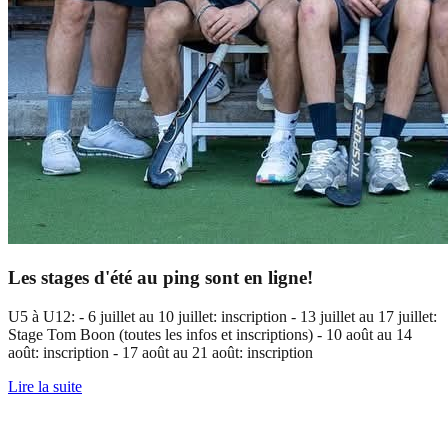
Les stages d'été au ping sont en ligne!
U5 à U12: - 6 juillet au 10 juillet: inscription - 13 juillet au 17 juillet:
Stage Tom Boon (toutes les infos et inscriptions) - 10 août au 14
août: inscription - 17 août au 21 août: inscription
Lire la suite