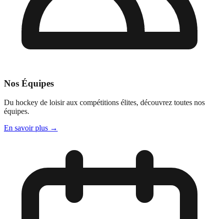
Nos Équipes
Du hockey de loisir aux compétitions élites, découvrez toutes nos
équipes.
En savoir plus
→