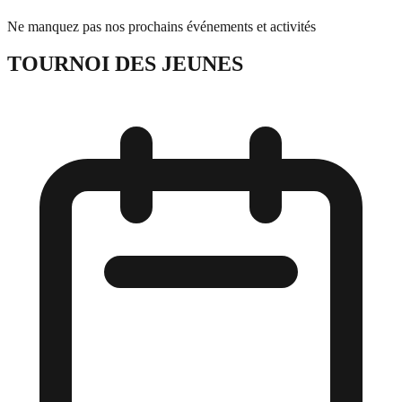
Ne manquez pas nos prochains événements et activités
TOURNOI DES JEUNES