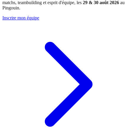
matchs, teambuilding et esprit d'équipe, les
29 & 30 août 2026
au
Pingouin.
Inscrire mon équipe