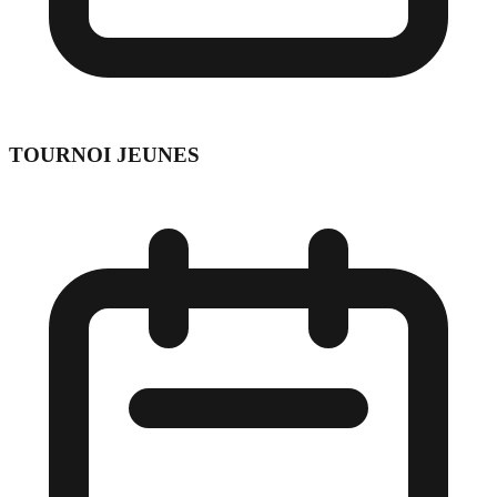
TOURNOI JEUNES