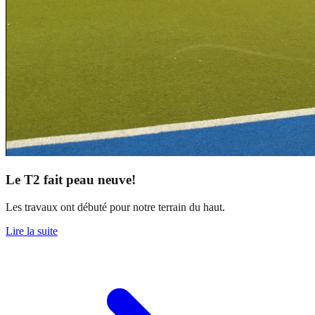
Le T2 fait peau neuve!
Les travaux ont débuté pour notre terrain du haut.
Lire la suite