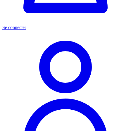
Se connecter