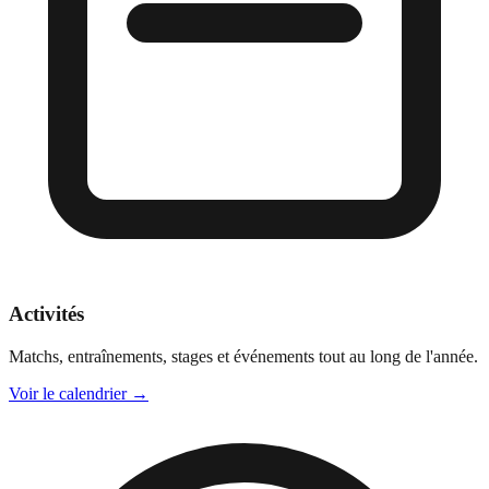
Activités
Matchs, entraînements, stages et événements tout au long de l'année.
Voir le calendrier
→