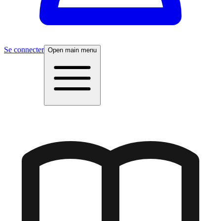
Se connecter
Open main menu