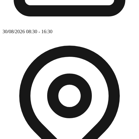
30/08/2026 08:30 - 16:30