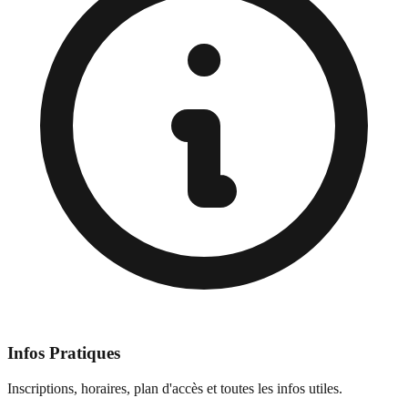
Infos Pratiques
Inscriptions, horaires, plan d'accès et toutes les infos utiles.