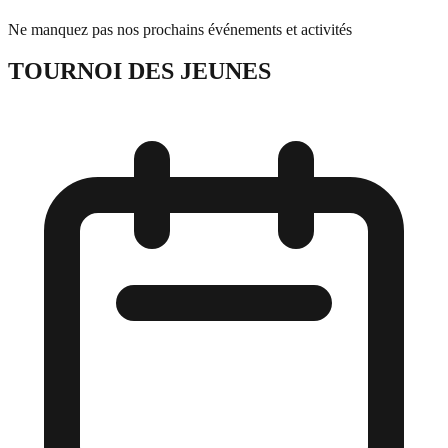
Ne manquez pas nos prochains événements et activités
TOURNOI DES JEUNES