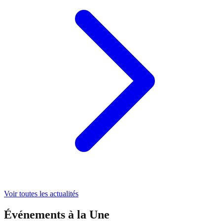
Voir toutes les actualités
Événements à la Une