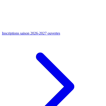
Inscriptions saison 2026-2027 ouvertes