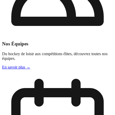
Nos Équipes
Du hockey de loisir aux compétitions élites, découvrez toutes nos
équipes.
En savoir plus
→