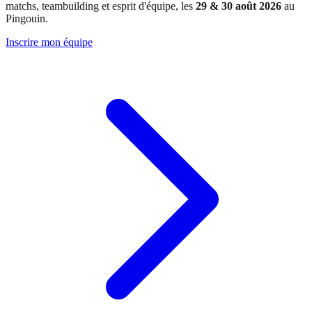
matchs, teambuilding et esprit d'équipe, les
29 & 30 août 2026
au
Pingouin.
Inscrire mon équipe