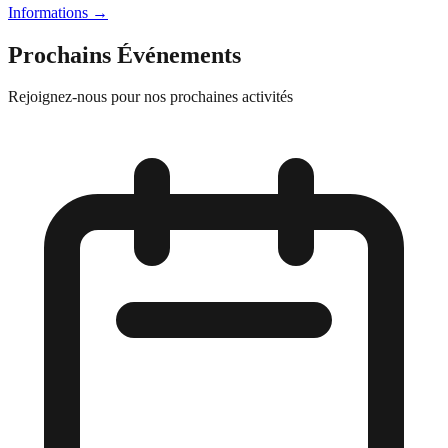
Informations
→
Prochains Événements
Rejoignez-nous pour nos prochaines activités