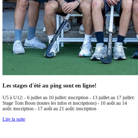
Les stages d'été au ping sont en ligne!
U5 à U12: - 6 juillet au 10 juillet: inscription - 13 juillet au 17 juillet:
Stage Tom Boon (toutes les infos et inscriptions) - 10 août au 14
août: inscription - 17 août au 21 août: inscription
Lire la suite