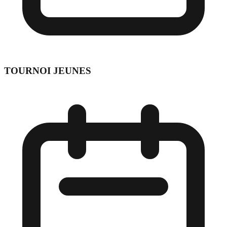
TOURNOI JEUNES