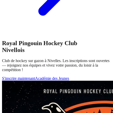
Royal Pingouin Hockey Club
Nivellois
Club de hockey sur gazon à Nivelles. Les inscriptions sont ouvertes
— rejoignez nos équipes et vivez votre passion, du loisir à la
compétition !
S'inscrire maintenant
Académie des Jeunes