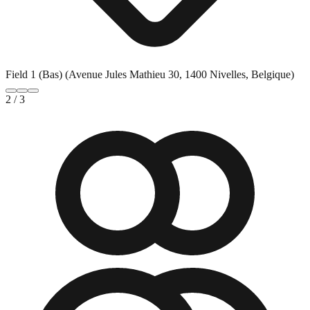
Field 1 (Bas) (Avenue Jules Mathieu 30, 1400 Nivelles, Belgique)
2
/
3