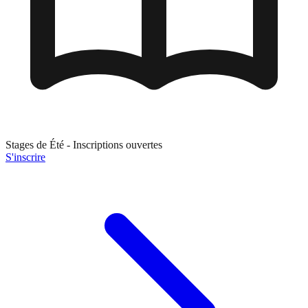
Stages de
Été
- Inscriptions ouvertes
S'inscrire