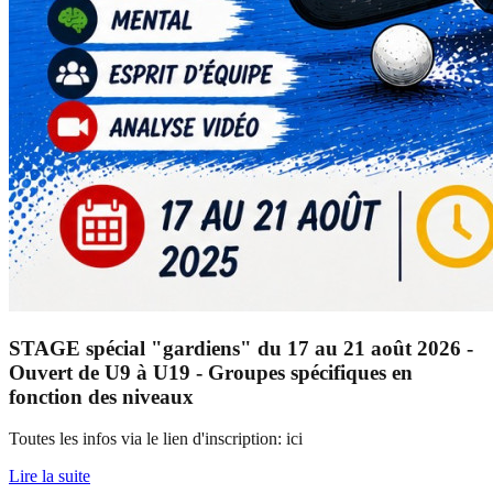
STAGE spécial "gardiens" du 17 au 21 août 2026 -
Ouvert de U9 à U19 - Groupes spécifiques en
fonction des niveaux
Toutes les infos via le lien d'inscription: ici
Lire la suite