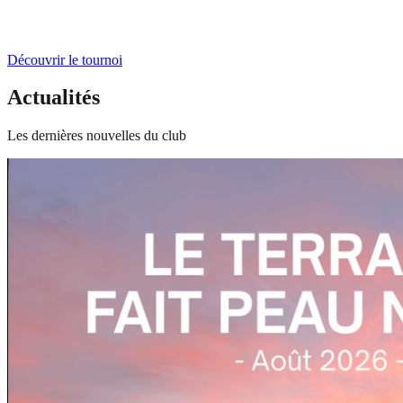
Découvrir le tournoi
Actualités
Les dernières nouvelles du club