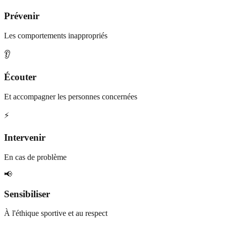
Prévenir
Les comportements inappropriés
👂
Écouter
Et accompagner les personnes concernées
⚡
Intervenir
En cas de problème
📢
Sensibiliser
À l'éthique sportive et au respect