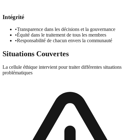
Intégrité
•
Transparence dans les décisions et la gouvernance
•
Équité dans le traitement de tous les membres
•
Responsabilité de chacun envers la communauté
Situations Couvertes
La cellule éthique intervient pour traiter différentes situations
problématiques