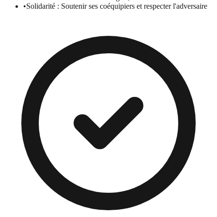
•
Solidarité : Soutenir ses coéquipiers et respecter l'adversaire