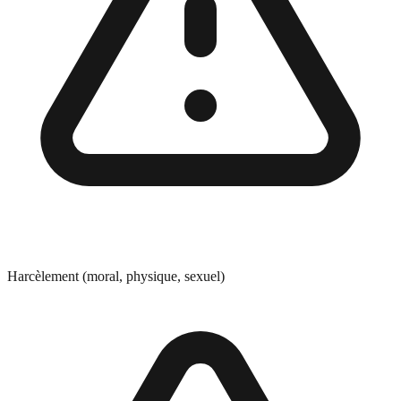
Harcèlement (moral, physique, sexuel)