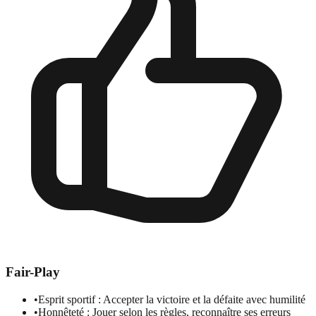
Fair-Play
•
Esprit sportif : Accepter la victoire et la défaite avec humilité
•
Honnêteté : Jouer selon les règles, reconnaître ses erreurs