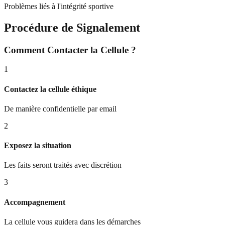
Problèmes liés à l'intégrité sportive
Procédure de Signalement
Comment Contacter la Cellule ?
1
Contactez la cellule éthique
De manière confidentielle par email
2
Exposez la situation
Les faits seront traités avec discrétion
3
Accompagnement
La cellule vous guidera dans les démarches