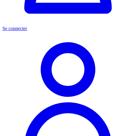
Se connecter