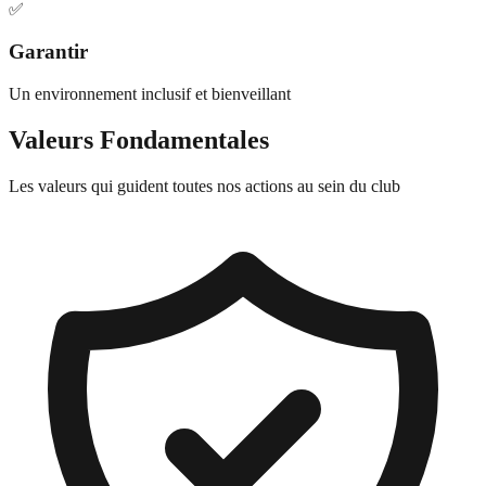
✅
Garantir
Un environnement inclusif et bienveillant
Valeurs Fondamentales
Les valeurs qui guident toutes nos actions au sein du club