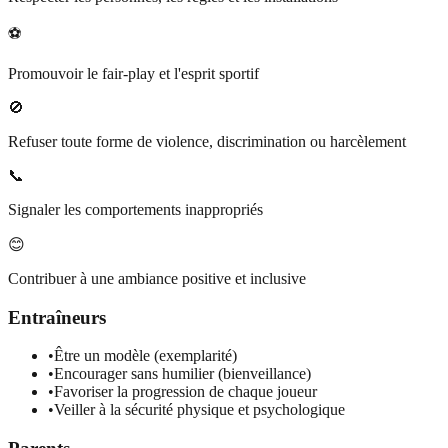
⚽
Promouvoir le fair-play et l'esprit sportif
🚫
Refuser toute forme de violence, discrimination ou harcèlement
📞
Signaler les comportements inappropriés
😊
Contribuer à une ambiance positive et inclusive
Entraîneurs
•
Être un modèle (exemplarité)
•
Encourager sans humilier (bienveillance)
•
Favoriser la progression de chaque joueur
•
Veiller à la sécurité physique et psychologique