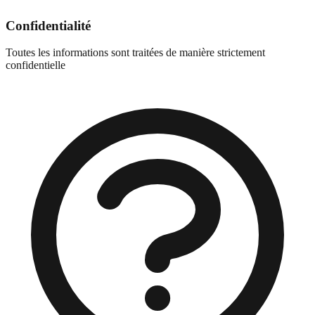
Confidentialité
Toutes les informations sont traitées de manière strictement
confidentielle