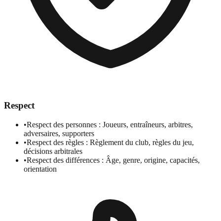
Respect
•
Respect des personnes : Joueurs, entraîneurs, arbitres,
adversaires, supporters
•
Respect des règles : Règlement du club, règles du jeu,
décisions arbitrales
•
Respect des différences : Âge, genre, origine, capacités,
orientation