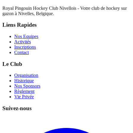
Royal Pingouin Hockey Club Nivellois - Votre club de hockey sur
gazon à Nivelles, Belgique.
Liens Rapides
Nos Equipes
Activités
Inscriptions
Contact
Le Club
Organisation
Historique
Nos Sponsors
Règlement
Vie Privée
Suivez-nous