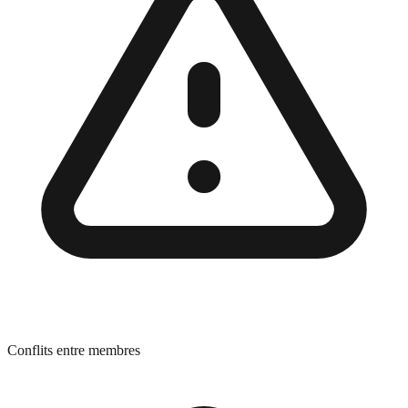
Conflits entre membres