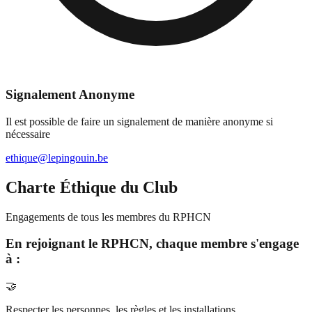
Signalement Anonyme
Il est possible de faire un signalement de manière anonyme si
nécessaire
ethique@lepingouin.be
Charte Éthique du Club
Engagements de tous les membres du RPHCN
En rejoignant le RPHCN, chaque membre s'engage
à :
🤝
Respecter les personnes, les règles et les installations