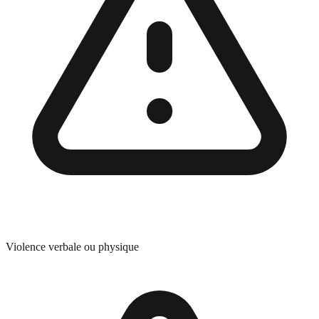
Violence verbale ou physique