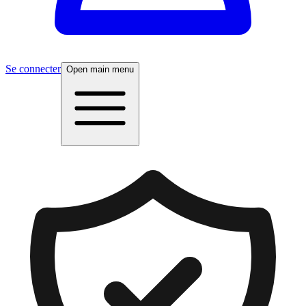
Se connecter
Open main menu