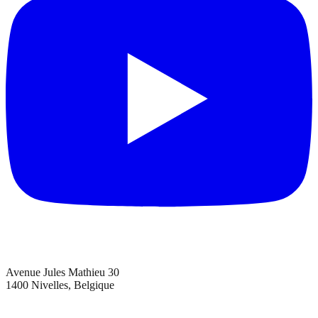
Avenue Jules Mathieu 30
1400 Nivelles, Belgique