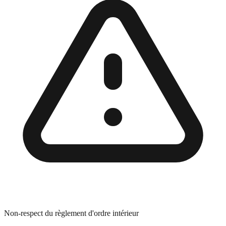
Non-respect du règlement d'ordre intérieur