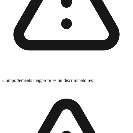
Comportements inappropriés ou discriminatoires