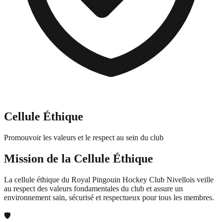
Cellule Éthique
Promouvoir les valeurs et le respect au sein du club
Mission de la Cellule Éthique
La cellule éthique du Royal Pingouin Hockey Club Nivellois veille
au respect des valeurs fondamentales du club et assure un
environnement sain, sécurisé et respectueux pour tous les membres.
🛡️