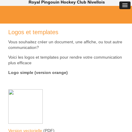
Royal Pingouin Hockey Club Nivellois
Logos et templates
Vous souhaitez créer un document, une affiche, ou tout autre
communication?
Voici les logos et templates pour rendre votre communication
plus efficace
Logo simple (version orange)
Version vectorielle
(PDF)