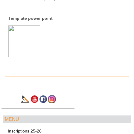
Template power point
MENU
Inscriptions 25-26