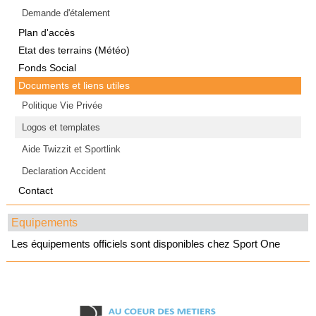
Demande d'étalement
Plan d'accès
Etat des terrains (Météo)
Fonds Social
Documents et liens utiles
Politique Vie Privée
Logos et templates
Aide Twizzit et Sportlink
Declaration Accident
Contact
Equipements
Les équipements officiels sont disponibles chez Sport One