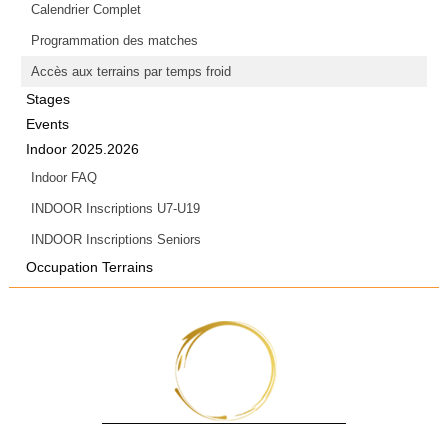
Calendrier Complet
Programmation des matches
Accès aux terrains par temps froid
Stages
Events
Indoor 2025.2026
Indoor FAQ
INDOOR Inscriptions U7-U19
INDOOR Inscriptions Seniors
Occupation Terrains