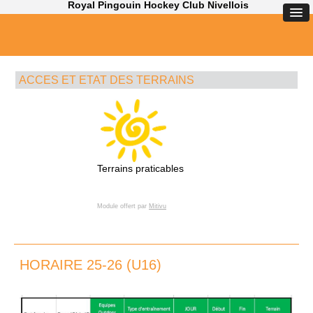
Royal Pingouin Hockey Club Nivellois
ACCES ET ETAT DES TERRAINS
HORAIRE 25-26 (U16)