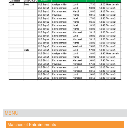
MENU
Matches et Entraînements