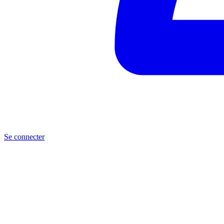
Se connecter