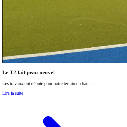
Le T2 fait peau neuve!
Les travaux ont débuté pour notre terrain du haut.
Lire la suite