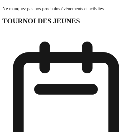
Ne manquez pas nos prochains événements et activités
TOURNOI DES JEUNES