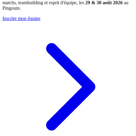
matchs, teambuilding et esprit d'équipe, les
29 & 30 août 2026
au
Pingouin.
Inscrire mon équipe