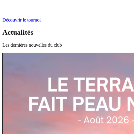
Découvrir le tournoi
Actualités
Les dernières nouvelles du club