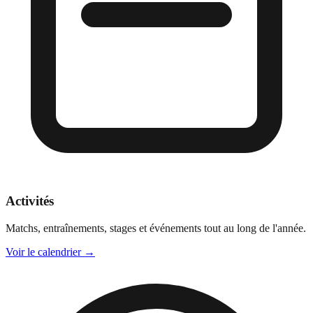
Activités
Matchs, entraînements, stages et événements tout au long de l'année.
Voir le calendrier
→