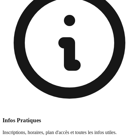
Infos Pratiques
Inscriptions, horaires, plan d'accès et toutes les infos utiles.