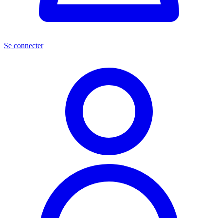
Se connecter