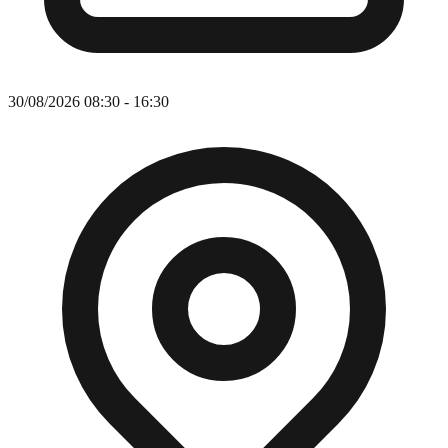
30/08/2026 08:30 - 16:30