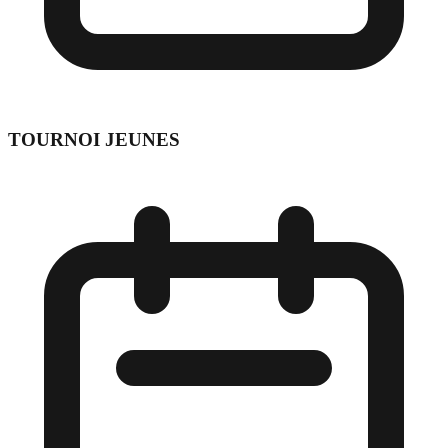
TOURNOI JEUNES