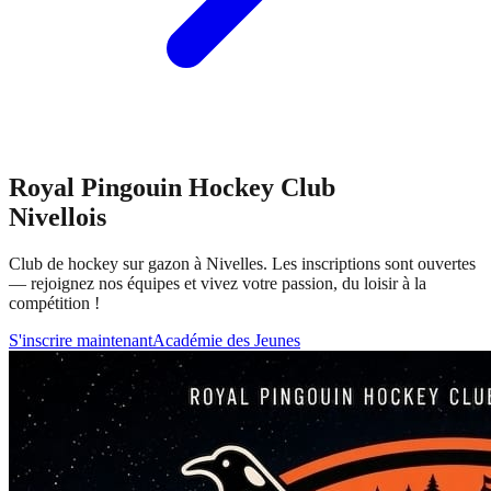
Royal Pingouin Hockey Club
Nivellois
Club de hockey sur gazon à Nivelles. Les inscriptions sont ouvertes
— rejoignez nos équipes et vivez votre passion, du loisir à la
compétition !
S'inscrire maintenant
Académie des Jeunes