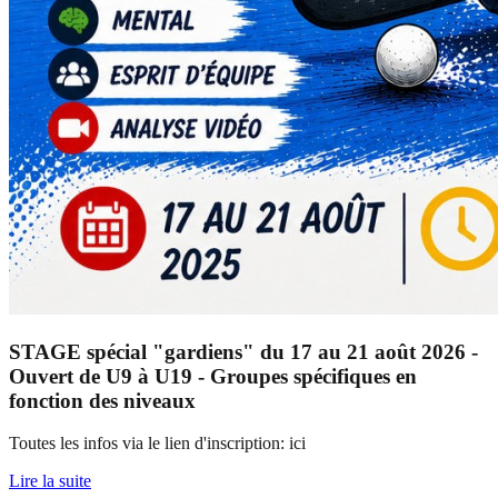
STAGE spécial "gardiens" du 17 au 21 août 2026 -
Ouvert de U9 à U19 - Groupes spécifiques en
fonction des niveaux
Toutes les infos via le lien d'inscription: ici
Lire la suite