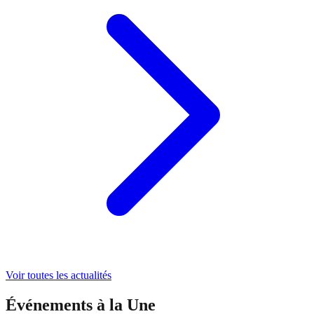
Voir toutes les actualités
Événements à la Une