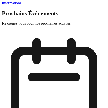
Informations
→
Prochains Événements
Rejoignez-nous pour nos prochaines activités