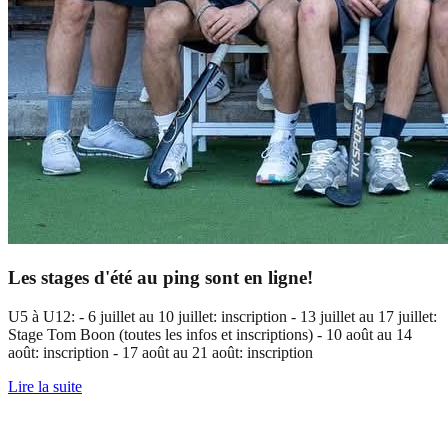
Les stages d'été au ping sont en ligne!
U5 à U12: - 6 juillet au 10 juillet: inscription - 13 juillet au 17 juillet:
Stage Tom Boon (toutes les infos et inscriptions) - 10 août au 14
août: inscription - 17 août au 21 août: inscription
Lire la suite