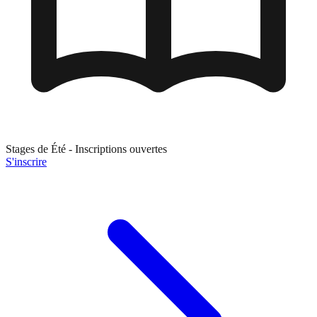
Stages de
Été
- Inscriptions ouvertes
S'inscrire