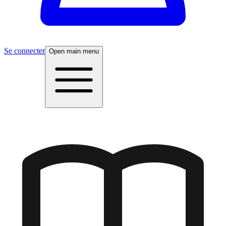
Se connecter
Open main menu