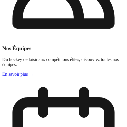
Nos Équipes
Du hockey de loisir aux compétitions élites, découvrez toutes nos
équipes.
En savoir plus
→