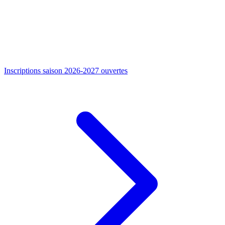
Inscriptions saison 2026-2027 ouvertes