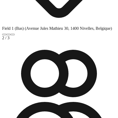
Field 1 (Bas) (Avenue Jules Mathieu 30, 1400 Nivelles, Belgique)
2
/
3