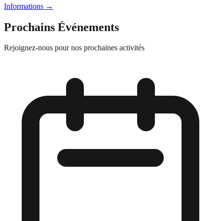
Informations
→
Prochains Événements
Rejoignez-nous pour nos prochaines activités