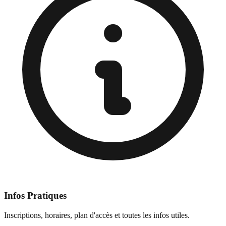
Infos Pratiques
Inscriptions, horaires, plan d'accès et toutes les infos utiles.