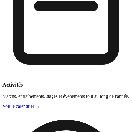
Activités
Matchs, entraînements, stages et événements tout au long de l'année.
Voir le calendrier
→