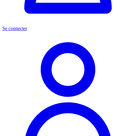
Se connecter