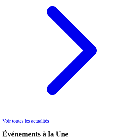
Voir toutes les actualités
Événements à la Une