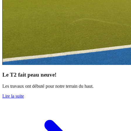
Le T2 fait peau neuve!
Les travaux ont débuté pour notre terrain du haut.
Lire la suite