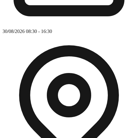
30/08/2026 08:30 - 16:30