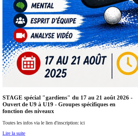
STAGE spécial "gardiens" du 17 au 21 août 2026 -
Ouvert de U9 à U19 - Groupes spécifiques en
fonction des niveaux
Toutes les infos via le lien d'inscription: ici
Lire la suite