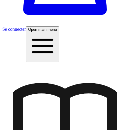
Se connecter
Open main menu