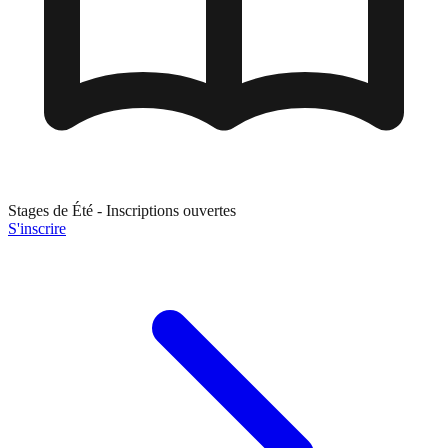
Stages de
Été
- Inscriptions ouvertes
S'inscrire