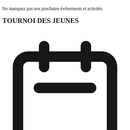
Ne manquez pas nos prochains événements et activités
TOURNOI DES JEUNES