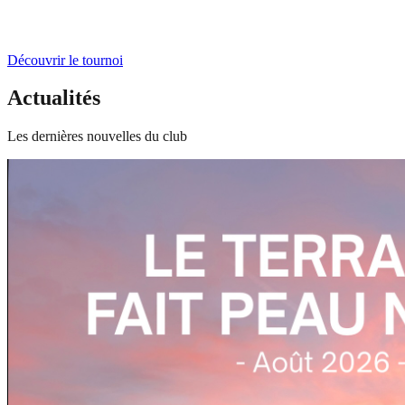
Découvrir le tournoi
Actualités
Les dernières nouvelles du club