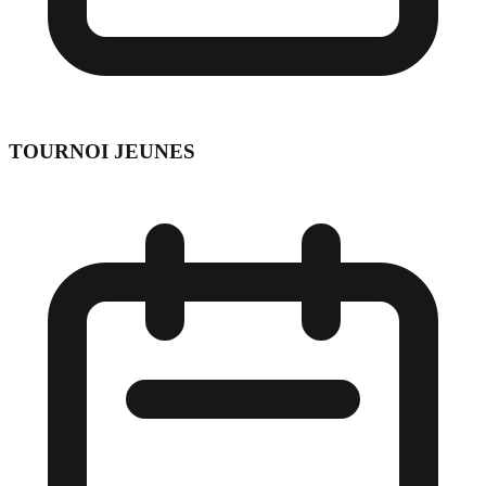
TOURNOI JEUNES