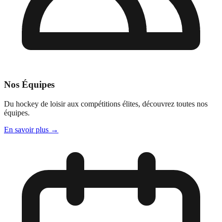
Nos Équipes
Du hockey de loisir aux compétitions élites, découvrez toutes nos
équipes.
En savoir plus
→