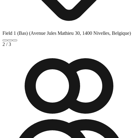
Field 1 (Bas) (Avenue Jules Mathieu 30, 1400 Nivelles, Belgique)
2
/
3