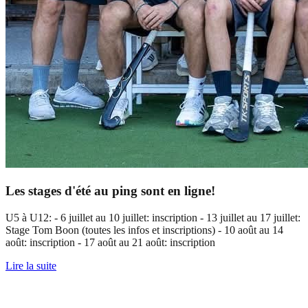
Les stages d'été au ping sont en ligne!
U5 à U12: - 6 juillet au 10 juillet: inscription - 13 juillet au 17 juillet:
Stage Tom Boon (toutes les infos et inscriptions) - 10 août au 14
août: inscription - 17 août au 21 août: inscription
Lire la suite