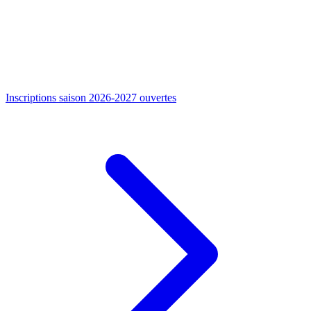
Inscriptions saison 2026-2027 ouvertes