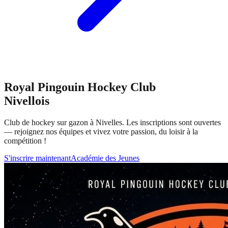
Royal Pingouin Hockey Club
Nivellois
Club de hockey sur gazon à Nivelles. Les inscriptions sont ouvertes
— rejoignez nos équipes et vivez votre passion, du loisir à la
compétition !
S'inscrire maintenant
Académie des Jeunes