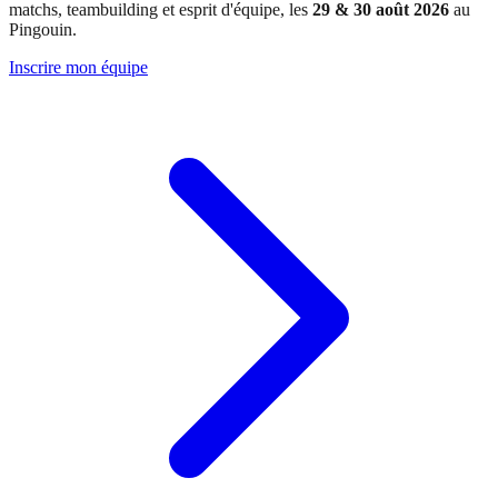
matchs, teambuilding et esprit d'équipe, les
29 & 30 août 2026
au
Pingouin.
Inscrire mon équipe