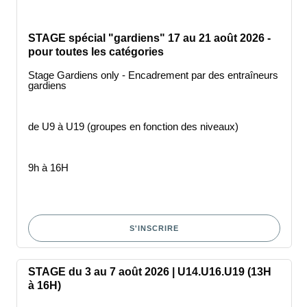
STAGE spécial "gardiens" 17 au 21 août 2026 -
pour toutes les catégories
Stage Gardiens only - Encadrement par des entraîneurs
gardiens
de U9 à U19 (groupes en fonction des niveaux)
9h à 16H
S'INSCRIRE
STAGE du 3 au 7 août 2026 | U14.U16.U19 (13H
à 16H)