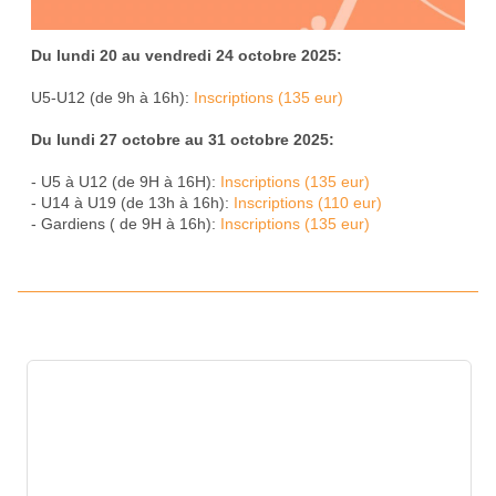
Du lundi 20 au vendredi 24 octobre 2025:
U5-U12 (de 9h à 16h):
Inscriptions (135 eur)
Du lundi 27 octobre au 31 octobre 2025:
- U5 à U12 (de 9H à 16H):
Inscriptions (135 eur)
- U14 à U19 (de 13h à 16h):
Inscriptions (110 eur)
- Gardiens ( de 9H à 16h):
Inscriptions (135 eur)