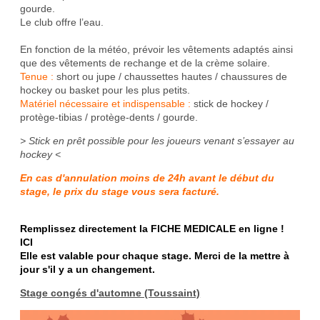
gourde.
Le club offre l’eau.
En fonction de la météo, prévoir les vêtements adaptés ainsi
que des vêtements de rechange et de la crème solaire.
Tenue :
short ou jupe / chaussettes hautes / chaussures de
hockey ou basket pour les plus petits.
Matériel nécessaire et indispensable :
stick de hockey /
protège-tibias / protège-dents / gourde.
> Stick en prêt possible pour les joueurs venant s’essayer au
hockey <
En cas d'annulation moins de 24h avant le début du
stage, le prix du stage vous sera facturé.
Remplissez directement la FICHE MEDICALE en ligne !
ICI
Elle est valable pour chaque stage.
Merci de la mettre à
jour s'il y a un changement.
Stage congés d'automne (Toussaint)