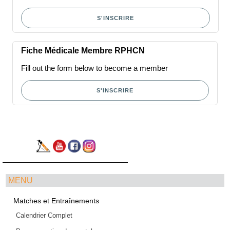
S'INSCRIRE
Fiche Médicale Membre RPHCN
Fill out the form below to become a member
S'INSCRIRE
MENU
Matches et Entraînements
Calendrier Complet