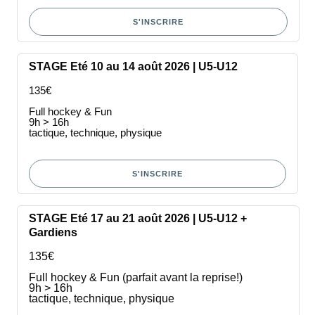
S'INSCRIRE
STAGE Eté 10 au 14 août 2026 | U5-U12
135€
Full hockey & Fun
9h > 16h
tactique, technique, physique
S'INSCRIRE
STAGE Eté 17 au 21 août 2026 | U5-U12 +
Gardiens
135€
Full hockey & Fun (parfait avant la reprise!)
9h > 16h
tactique, technique, physique