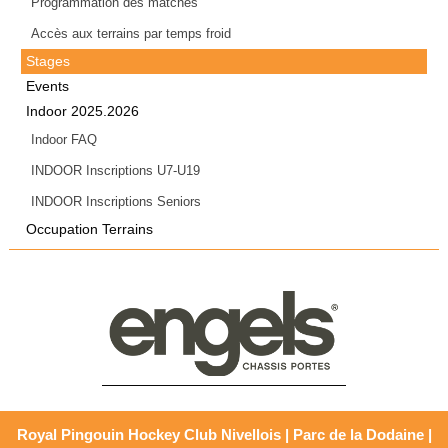
Programmation des matches
Accès aux terrains par temps froid
Stages
Events
Indoor 2025.2026
Indoor FAQ
INDOOR Inscriptions U7-U19
INDOOR Inscriptions Seniors
Occupation Terrains
Royal Pingouin Hockey Club Nivellois | Parc de la Dodaine |