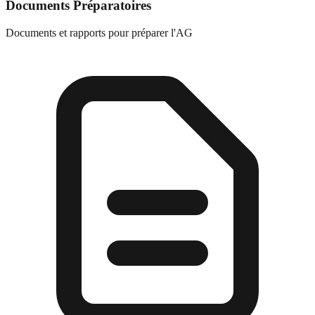
Documents Préparatoires
Documents et rapports pour préparer l'AG