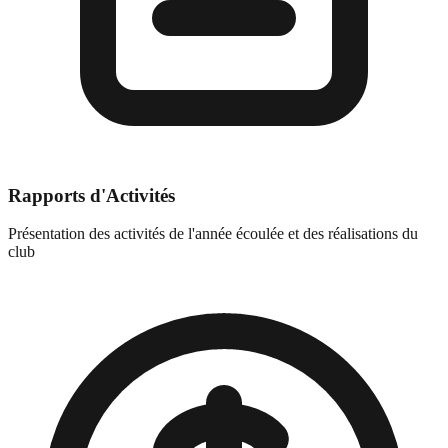
Rapports d'Activités
Présentation des activités de l'année écoulée et des réalisations du
club