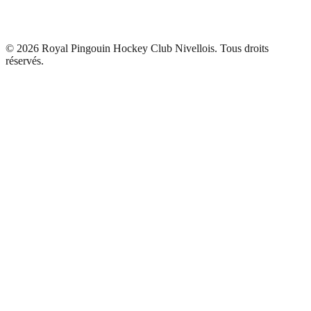
©
2026
Royal Pingouin Hockey Club Nivellois. Tous droits
réservés.