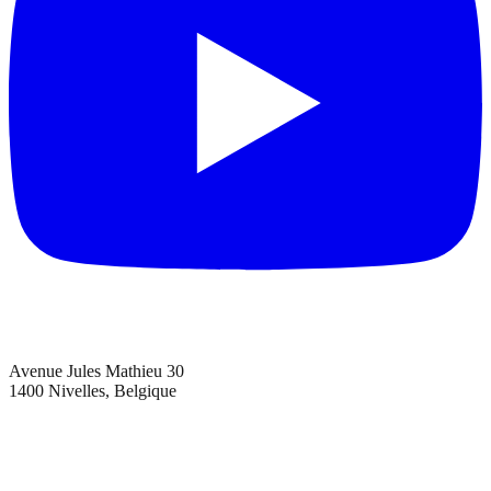
Avenue Jules Mathieu 30
1400 Nivelles, Belgique