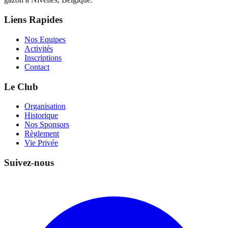
Liens Rapides
Nos Equipes
Activités
Inscriptions
Contact
Le Club
Organisation
Historique
Nos Sponsors
Règlement
Vie Privée
Suivez-nous