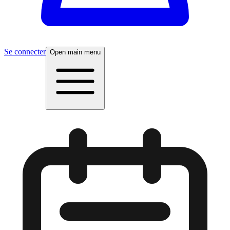
Se connecter
Open main menu