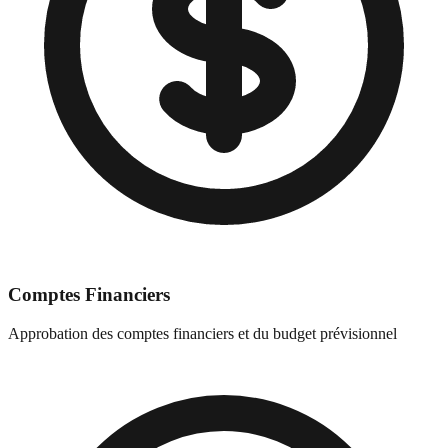
Comptes Financiers
Approbation des comptes financiers et du budget prévisionnel