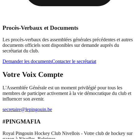
Procès-Verbaux et Documents
Les procès-verbaux des assemblées générales précédentes et autres
documents officiels sont disponibles sur demande auprès du
secrétariat du club.
Demander les documents
Contacter le secrétariat
Votre Voix Compte
L'Assemblée Générale est un moment privilégié pour tous les
membres de participer activement à la vie démocratique du club et
influencer son avenir.
secretaire@lepingouin.be
#PINGMAFIA
Royal Pingouin Hockey Club Nivellois - Votre club de hockey sur
gazon à Nivelles, Belgique.