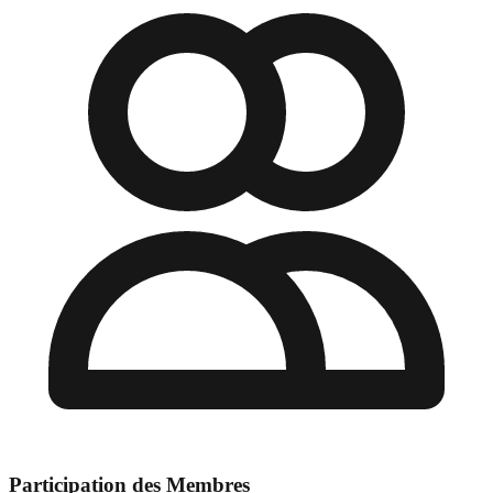
Participation des Membres