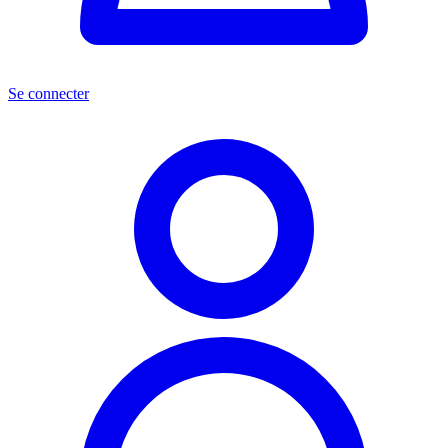
Se connecter