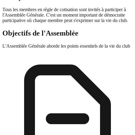
Tous les membres en règle de cotisation sont invités à participer à
l'Assemblée Générale. C'est un moment important de démocratie
participative où chaque membre peut s'exprimer sur la vie du club.
Objectifs de l'Assemblée
L'Assemblée Générale aborde les points essentiels de la vie du club