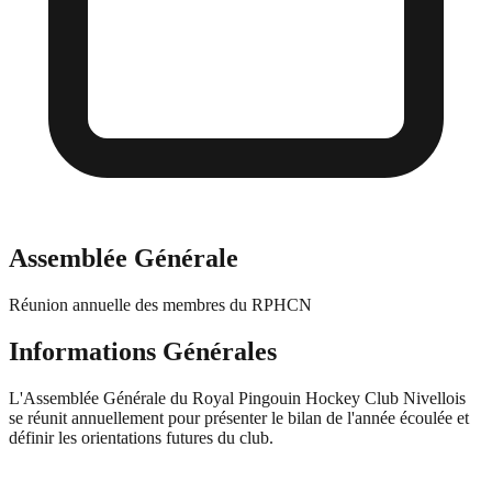
Assemblée Générale
Réunion annuelle des membres du RPHCN
Informations Générales
L'Assemblée Générale du Royal Pingouin Hockey Club Nivellois
se réunit annuellement pour présenter le bilan de l'année écoulée et
définir les orientations futures du club.