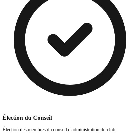
Élection du Conseil
Élection des membres du conseil d'administration du club