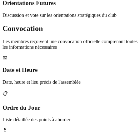
Orientations Futures
Discussion et vote sur les orientations stratégiques du club
Convocation
Les membres reçoivent une convocation officielle comprenant toutes
les informations nécessaires
📅
Date et Heure
Date, heure et lieu précis de l'assemblée
📋
Ordre du Jour
Liste détaillée des points à aborder
📄